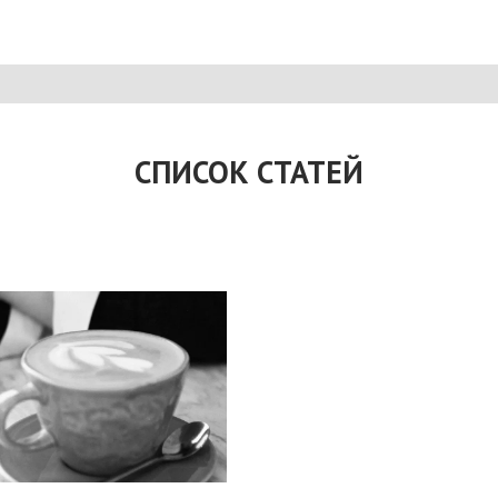
СПИСОК СТАТЕЙ