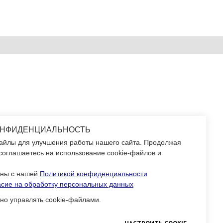
ОНФИДЕНЦИАЛЬНОСТЬ
айлы для улучшения работы нашего сайта. Продолжая
соглашаетесь на использование cookie-файлов и
сны с нашей
Политикой конфиденциальности
асие на обработку персональных данных
но управлять cookie-файлами.