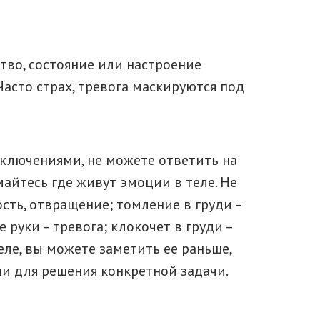
тво, состояние или настроение
асто страх, тревога маскируются под
ключениями, не можете ответить на
майтесь где живут эмоции в теле. Не
сть, отвращение; томление в груди –
е руки – тревога; клокочет в груди –
теле, вы можете заметить ее раньше,
и для решения конкретной задачи.