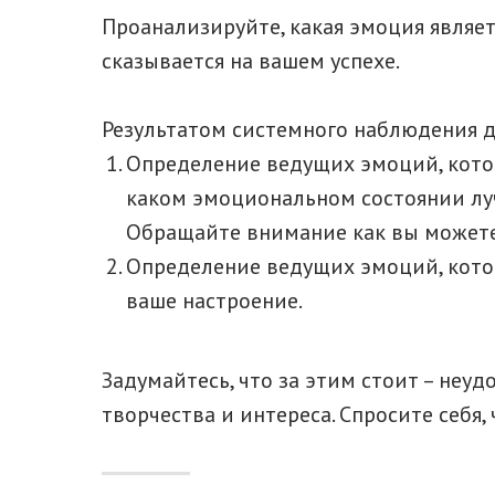
Проанализируйте, какая эмоция являет
сказывается на вашем успехе.
Результатом системного наблюдения д
Определение ведущих эмоций, кото
каком эмоциональном состоянии луч
Обращайте внимание как вы можете
Определение ведущих эмоций, кото
ваше настроение.
Задумайтесь, что за этим стоит – неу
творчества и интереса. Спросите себя,