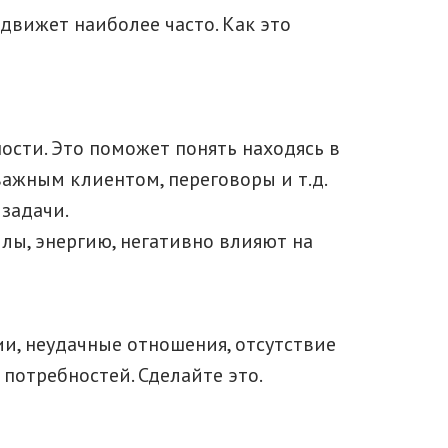
движет наиболее часто. Как это
сти. Это поможет понять находясь в
ажным клиентом, переговоры и т.д.
задачи.
ы, энергию, негативно влияют на
ии, неудачные отношения, отсутствие
 потребностей. Сделайте это.