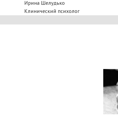
Ирина Шелудько
Клинический психолог